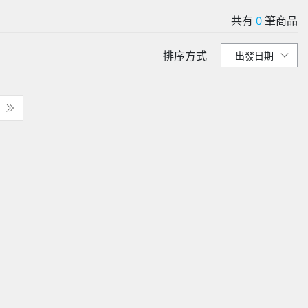
共有
0
筆商品
排序方式