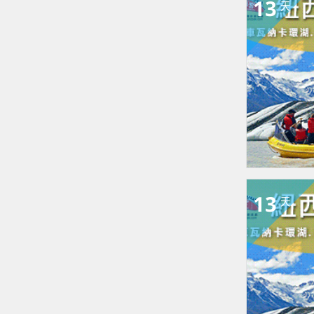
13
天
13
天