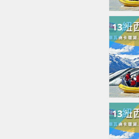
13
天
13
天